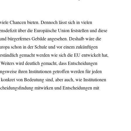
iele Chancen bieten. Dennoch lässt sich in vielen
nsdefizit über die Europäische Union feststellen und diese
 und bürgerfernes Gebilde angesehen. Deshalb wäre die
ropa schon in der Schule und vor einem zukünftigen
l verständlich gemacht werden wie sich die EU entwickelt hat,
. Weiters wird deutlich gemacht, dass Entscheidungen
sweise ihren Institutionen getroffen werden für jeden
 konkret von Bedeutung sind, aber auch, wie Institutionen
tscheidungsfindung mitwirken und Entscheidungen mit