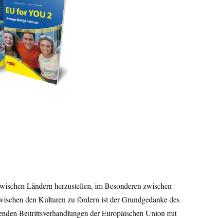
 zwischen Ländern herzustellen, im Besonderen zwischen
wischen den Kulturen zu fördern ist der Grundgedanke des
fenden Beitrittsverhandlungen der Europäischen Union mit