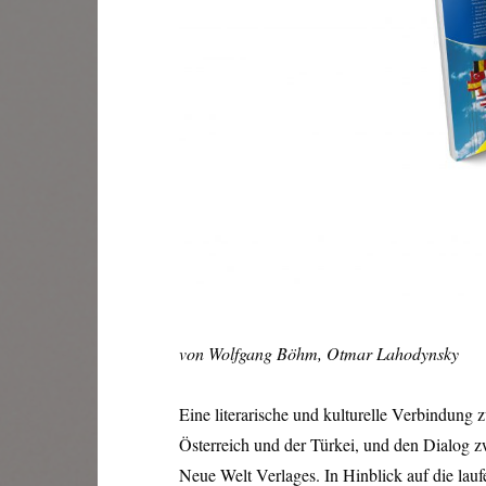
von Wolfgang Böhm, Otmar Lahodynsky
Eine literarische und kulturelle Verbindung
Österreich und der Türkei, und den Dialog z
Neue Welt Verlages. In Hinblick auf die lau