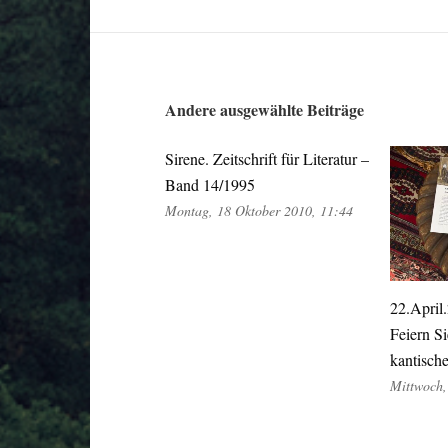
Andere ausgewählte Beiträge
Sirene. Zeitschrift für Literatur –
Band 14/1995
Montag, 18 Oktober 2010, 11:44
22.April
Feiern Si
kantische
Mittwoch,