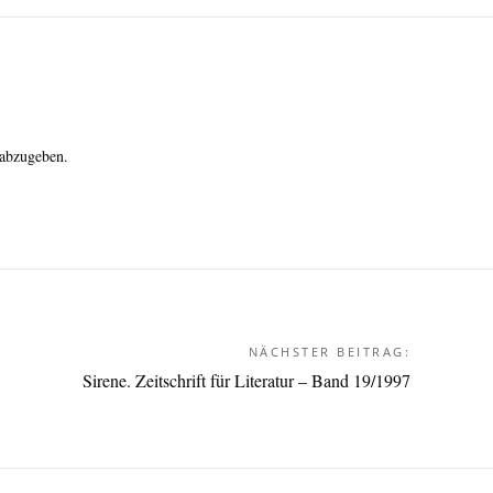
abzugeben.
NÄCHSTER BEITRAG:
Sirene. Zeitschrift für Literatur – Band 19/1997