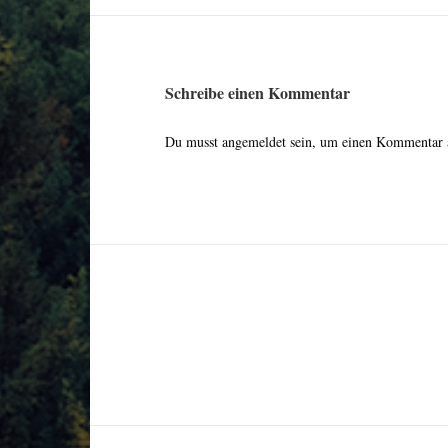
Schreibe einen Kommentar
Du musst
angemeldet
sein, um einen Kommentar 
Beitragsnavigation