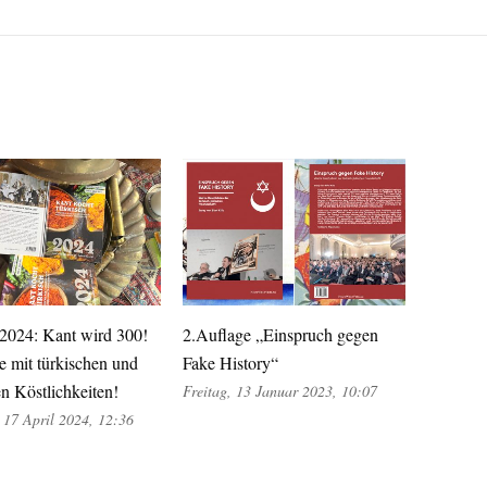
.2024: Kant wird 300!
2.Auflage „Einspruch gegen
e mit türkischen und
Fake History“
n Köstlichkeiten!
Freitag, 13 Januar 2023, 10:07
 17 April 2024, 12:36