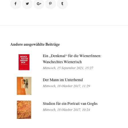
Andere ausgewählte Beiträge
Ein „Denkmal“ für die WienerInnen:
Waschechtes Wienerisch
Mittwoch, 15 September 2021, 15:27
Der Mann im Unterhemd
Mittwoch, 18 Oktober 2017, 11:29
Studien für ein Portrait van Goghs
Mittwoch, 18 Oktober 2017, 10:24