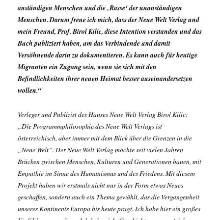
anständigen Menschen und die ‚Rasse‘ der unanständigen
Menschen. Darum freue ich mich, dass der Neue Welt Verlag und
mein Freund, Prof. Birol Kilic, diese Intention verstanden und das
Buch publiziert haben, um das Verbindende und damit
Versöhnende darin zu dokumentieren. Es kann auch für heutige
Migranten ein Zugang sein, wenn sie sich mit den
Befindlichkeiten ihrer neuen Heimat besser auseinandersetzen
wollen.“
Verleger und Publizist des Hauses Neue Welt Verlag Birol Kilic:
„Die Programmphilosophie des Neue Welt Verlags ist
österreichisch, aber immer mit dem Blick über die Grenzen in die
„Neue Welt“. Der Neue Welt Verlag möchte seit vielen Jahren
Brücken zwischen Menschen, Kulturen und Generationen bauen, mit
Empathie im Sinne des Humanismus und des Friedens. Mit diesem
Projekt haben wir erstmals nicht nur in der Form etwas Neues
geschaffen, sondern auch ein Thema gewählt, das die Vergangenheit
unseres Kontinents Europa bis heute prägt. Ich habe hier ein großes