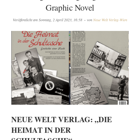
Graphic Novel
Veröffentlicht am
Sonntag, 2 April 2023, 16:58
von
Neue Welt Verlag-Wien
NEUE WELT VERLAG: „DIE
HEIMAT IN DER