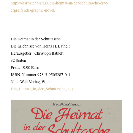
https://karpatenblatt.sk/die-heimat-in-der-schultasche-eine-
ergreifende-graphic-novel/
Die Heimat in der Schultasche
Die Erlebnisse von Heinz H. Bathelt
Herausgeber : Christoph Bathelt
32 Seiten
Preis: 19,90 Euro
ISBN-Nummer 978-3-9505287-0-1
Neue Welt Verlag, Wien,
Die_Heimat_in_der_Schultasche_ (1)