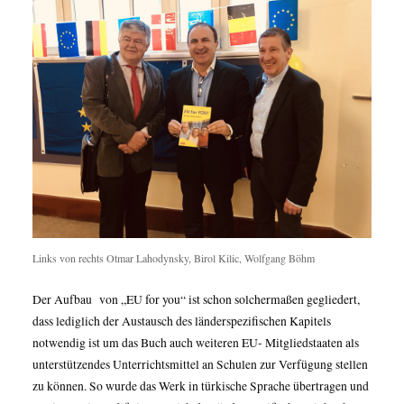
Links von rechts Otmar Lahodynsky, Birol Kilic, Wolfgang Böhm
Der Aufbau von „EU for you“ ist schon solchermaßen gegliedert,
dass lediglich der Austausch des länderspezifischen Kapitels
notwendig ist um das Buch auch weiteren EU- Mitgliedstaaten als
unterstützendes Unterrichtsmittel an Schulen zur Verfügung stellen
zu können. So wurde das Werk in türkische Sprache übertragen und