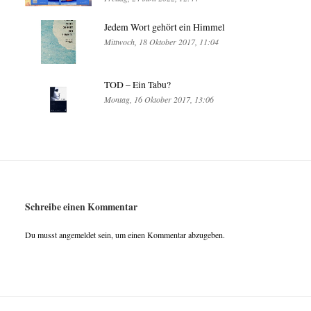
Jedem Wort gehört ein Himmel
Mittwoch, 18 Oktober 2017, 11:04
TOD – Ein Tabu?
Montag, 16 Oktober 2017, 13:06
Schreibe einen Kommentar
Du musst
angemeldet
sein, um einen Kommentar abzugeben.