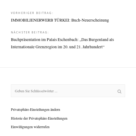
Beitragsnavigation
VORHERIGER BEITRAG:
IMMOBILIENERWERB TÜRKEI: Buch-Neuerscheinung
NÄCHSTER BEITRAG:
Buchpräsentation im Palais Eschenbach: „Das Burgenland als
Internationale Grenzregion im 20. und 21. Jahrhundert“
Privatsphäre-Einstellungen ändern
Historie der Privatsphäre-Einstellungen
Einwilligungen widerrufen