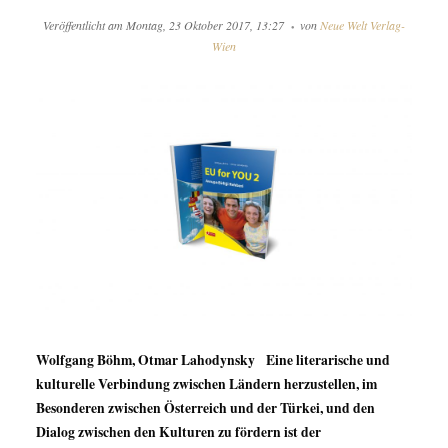
Veröffentlicht am
Montag, 23 Oktober 2017, 13:27
von
Neue Welt Verlag-
Wien
Wolfgang Böhm, Otmar Lahodynsky Eine literarische und
kulturelle Verbindung zwischen Ländern herzustellen, im
Besonderen zwischen Österreich und der Türkei, und den
Dialog zwischen den Kulturen zu fördern ist der