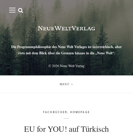
Die Programmphilosophie des Neue Welt Verlages ist österreichisch, aber
stets mit dem Blick über die Grenzen hinaus in die „Neue Welt“.
© 2026
Neue Welt Verlag
MENÜ
FACHBÜCHER
,
HOMEPAGE
EU for YOU! auf Türkisch