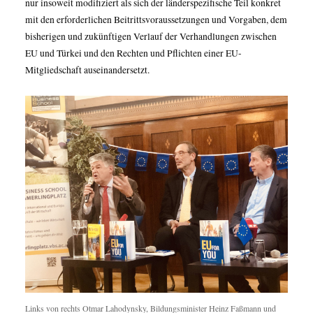
nur insoweit modifiziert als sich der länderspezifische Teil konkret
mit den erforderlichen Beitrittsvoraussetzungen und Vorgaben, dem
bisherigen und zukünftigen Verlauf der Verhandlungen zwischen
EU und Türkei und den Rechten und Pflichten einer EU-
Mitgliedschaft auseinandersetzt.
Links von rechts Otmar Lahodynsky, Bildungsminister Heinz Faßmann und